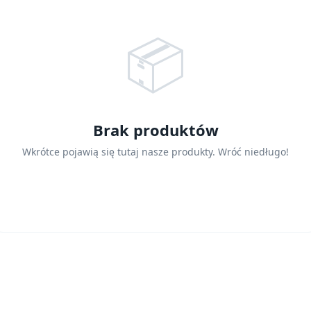
📦
Brak produktów
Wkrótce pojawią się tutaj nasze produkty. Wróć niedługo!