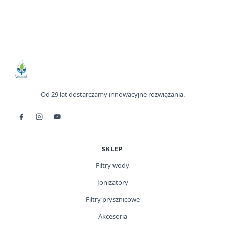
Od 29 lat dostarczamy innowacyjne rozwiązania.
SKLEP
Filtry wody
Jonizatory
Filtry prysznicowe
Akcesoria