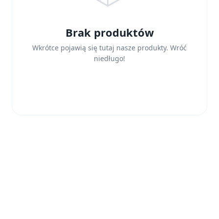
Brak produktów
Wkrótce pojawią się tutaj nasze produkty. Wróć
niedługo!