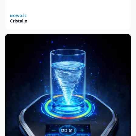
NOWOŚĆ
Cristalle