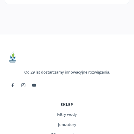
Od 29 lat dostarczamy innowacyjne rozwiązania.
SKLEP
Filtry wody
Jonizatory