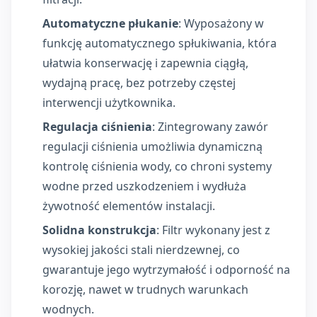
Automatyczne płukanie
: Wyposażony w
funkcję automatycznego spłukiwania, która
ułatwia konserwację i zapewnia ciągłą,
wydajną pracę, bez potrzeby częstej
interwencji użytkownika.
Regulacja ciśnienia
: Zintegrowany zawór
regulacji ciśnienia umożliwia dynamiczną
kontrolę ciśnienia wody, co chroni systemy
wodne przed uszkodzeniem i wydłuża
żywotność elementów instalacji.
Solidna konstrukcja
: Filtr wykonany jest z
wysokiej jakości stali nierdzewnej, co
gwarantuje jego wytrzymałość i odporność na
korozję, nawet w trudnych warunkach
wodnych.