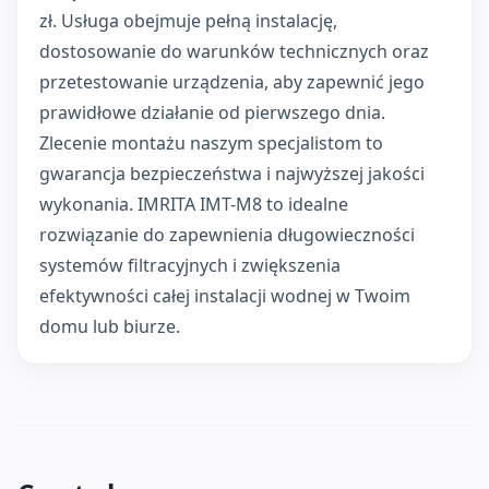
zł. Usługa obejmuje pełną instalację,
dostosowanie do warunków technicznych oraz
przetestowanie urządzenia, aby zapewnić jego
prawidłowe działanie od pierwszego dnia.
Zlecenie montażu naszym specjalistom to
gwarancja bezpieczeństwa i najwyższej jakości
wykonania. IMRITA IMT-M8 to idealne
rozwiązanie do zapewnienia długowieczności
systemów filtracyjnych i zwiększenia
efektywności całej instalacji wodnej w Twoim
domu lub biurze.