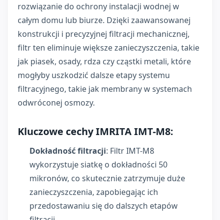
rozwiązanie do ochrony instalacji wodnej w
całym domu lub biurze. Dzięki zaawansowanej
konstrukcji i precyzyjnej filtracji mechanicznej,
filtr ten eliminuje większe zanieczyszczenia, takie
jak piasek, osady, rdza czy cząstki metali, które
mogłyby uszkodzić dalsze etapy systemu
filtracyjnego, takie jak membrany w systemach
odwróconej osmozy.
Kluczowe cechy IMRITA IMT-M8:
Dokładność filtracji
: Filtr IMT-M8
wykorzystuje siatkę o dokładności 50
mikronów, co skutecznie zatrzymuje duże
zanieczyszczenia, zapobiegając ich
przedostawaniu się do dalszych etapów
filtracji.