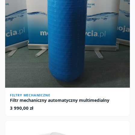
FILTRY MECHANICZNE
Filtr mechaniczny automatyczny multimedialny
3 990,00
zł