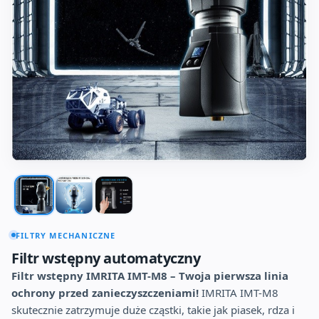
FILTRY MECHANICZNE
Filtr wstępny automatyczny
Filtr wstępny IMRITA IMT-M8 – Twoja pierwsza linia
ochrony przed zanieczyszczeniami!
IMRITA IMT-M8
skutecznie zatrzymuje duże cząstki, takie jak piasek, rdza i