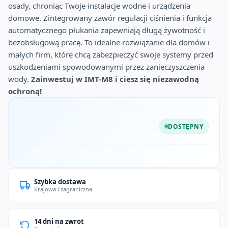
osady, chroniąc Twoje instalacje wodne i urządzenia
domowe. Zintegrowany zawór regulacji ciśnienia i funkcja
automatycznego płukania zapewniają długą żywotność i
bezobsługową pracę. To idealne rozwiązanie dla domów i
małych firm, które chcą zabezpieczyć swoje systemy przed
uszkodzeniami spowodowanymi przez zanieczyszczenia
wody.
Zainwestuj w IMT-M8 i ciesz się niezawodną
ochroną!
DOSTĘPNY
Szybka dostawa
Krajowa i zagraniczna
14 dni na zwrot