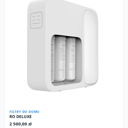
FILTRY DO DOMU
RO DELUXE
2 500,00
zł