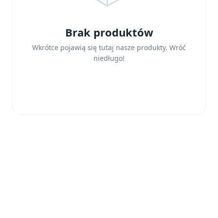
Brak produktów
Wkrótce pojawią się tutaj nasze produkty. Wróć
niedługo!