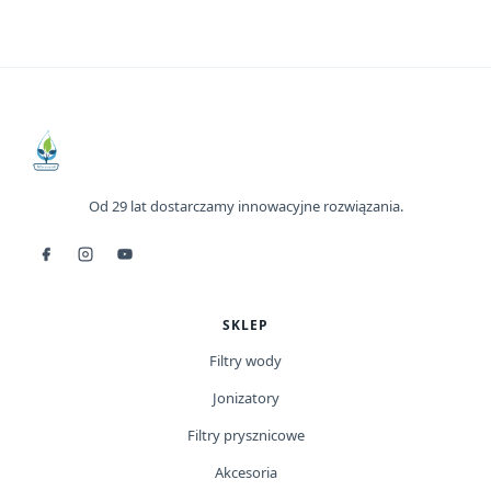
Od 29 lat dostarczamy innowacyjne rozwiązania.
SKLEP
Filtry wody
Jonizatory
Filtry prysznicowe
Akcesoria