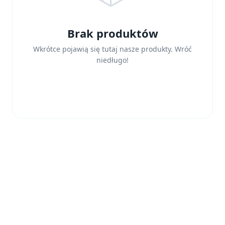
Brak produktów
Wkrótce pojawią się tutaj nasze produkty. Wróć
niedługo!