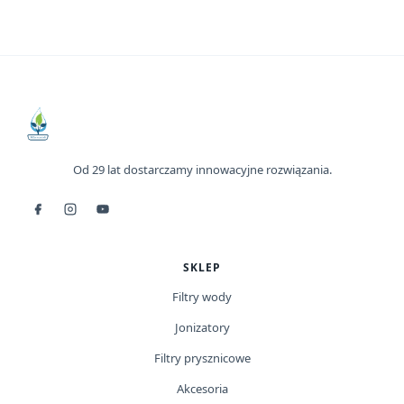
Od 29 lat dostarczamy innowacyjne rozwiązania.
SKLEP
Filtry wody
Jonizatory
Filtry prysznicowe
Akcesoria