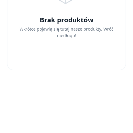
Brak produktów
Wkrótce pojawią się tutaj nasze produkty. Wróć
niedługo!