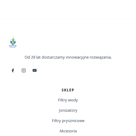
Od 29 lat dostarczamy innowacyjne rozwiązania.
SKLEP
Filtry wody
Jonizatory
Filtry prysznicowe
Akcesoria