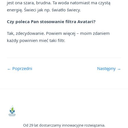
jest ona szara, brudna. Ta woda natomiast ma czystą
energię. Świeci jak np. światło świecy.
Czy poleca Pan stosowanie filtra Avatari?
Tak, zdecydowanie. Powiem więcej – moim zdaniem
każdy powinien mieć taki filtr.
← Poprzedni
Następny →
Od 29 lat dostarczamy innowacyjne rozwiązania.