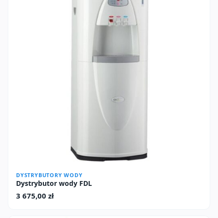
DYSTRYBUTORY WODY
Dystrybutor wody FDL
3 675,00
zł