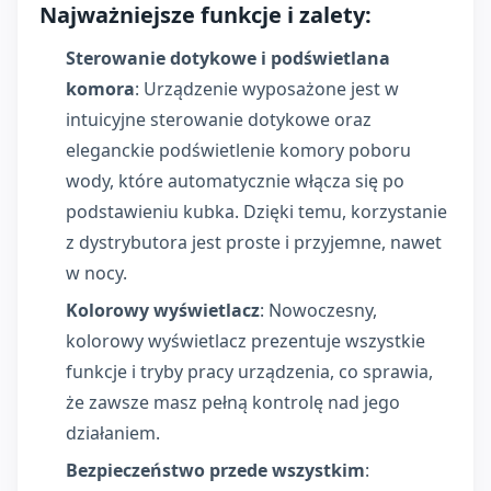
Najważniejsze funkcje i zalety:
Sterowanie dotykowe i podświetlana
komora
: Urządzenie wyposażone jest w
intuicyjne sterowanie dotykowe oraz
eleganckie podświetlenie komory poboru
wody, które automatycznie włącza się po
podstawieniu kubka. Dzięki temu, korzystanie
z dystrybutora jest proste i przyjemne, nawet
w nocy.
Kolorowy wyświetlacz
: Nowoczesny,
kolorowy wyświetlacz prezentuje wszystkie
funkcje i tryby pracy urządzenia, co sprawia,
że zawsze masz pełną kontrolę nad jego
działaniem.
Bezpieczeństwo przede wszystkim
: