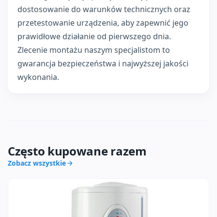
dostosowanie do warunków technicznych oraz
przetestowanie urządzenia, aby zapewnić jego
prawidłowe działanie od pierwszego dnia.
Zlecenie montażu naszym specjalistom to
gwarancja bezpieczeństwa i najwyższej jakości
wykonania.
Często kupowane razem
Zobacz wszystkie