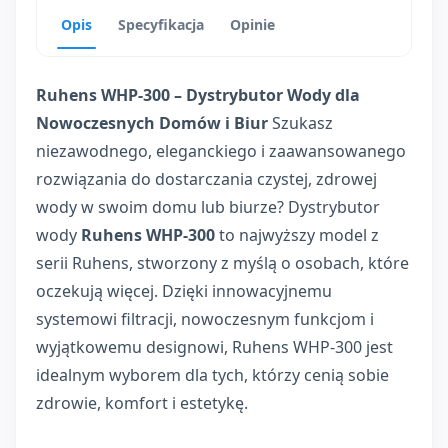
Opis
Specyfikacja
Opinie
Ruhens WHP-300 – Dystrybutor Wody dla
Nowoczesnych Domów i Biur
Szukasz
niezawodnego, eleganckiego i zaawansowanego
rozwiązania do dostarczania czystej, zdrowej
wody w swoim domu lub biurze? Dystrybutor
wody
Ruhens WHP-300
to najwyższy model z
serii Ruhens, stworzony z myślą o osobach, które
oczekują więcej. Dzięki innowacyjnemu
systemowi filtracji, nowoczesnym funkcjom i
wyjątkowemu designowi, Ruhens WHP-300 jest
idealnym wyborem dla tych, którzy cenią sobie
zdrowie, komfort i estetykę.