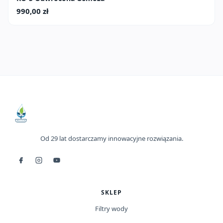
990,00
zł
Od 29 lat dostarczamy innowacyjne rozwiązania.
SKLEP
Filtry wody