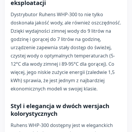
eksploatacji
Dystrybutor Ruhens WHP-300 to nie tylko
doskonała jakość wody, ale również oszczędność.
Dzięki wydajności zimnej wody do 9 litrów na
godzinę i gorącej do 7 litrów na godzinę,
urządzenie zapewnia stały dostęp do świeżej,
czystej wody o optymalnych temperaturach (5-
12°C dla wody zimnej i 89-95°C dla gorącej). Co
więcej, jego niskie zużycie energii (zaledwie 1,5
kWh) sprawia, że jest jednym z najbardziej
ekonomicznych modeli w swojej klasie.
Styl i elegancja w dwóch wersjach
kolorystycznych
Ruhens WHP-300 dostępny jest w eleganckich