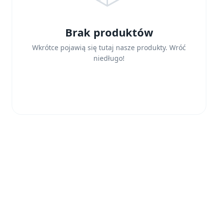
Brak produktów
Wkrótce pojawią się tutaj nasze produkty. Wróć
niedługo!