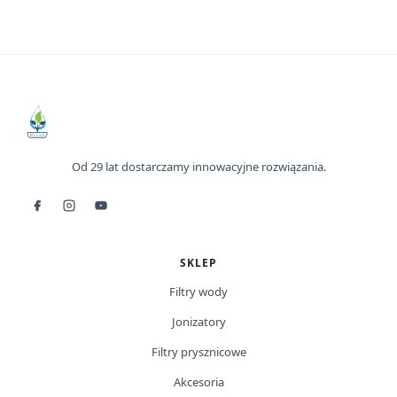
Od 29 lat dostarczamy innowacyjne rozwiązania.
SKLEP
Filtry wody
Jonizatory
Filtry prysznicowe
Akcesoria